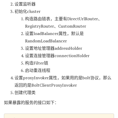
设置监听器
初始化cluster
构造路由链表，主要有DirectUrlRouter、
RegistryRouter、CustomRouter
设置loadBalancer属性，默认是
RandomLoadBalancer
设置地址管理器addressHolder
设置连接管理器connectionHolder
构造Filter链
启动重连线程
设置proxyInvoker属性，如果用的是bolt协议，那么
返回的是BoltClientProxyInvoker
创建代理类
如果暴露的服务的接口如下：