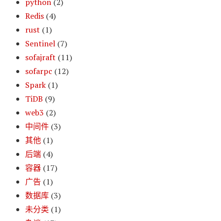
python
(2)
Redis
(4)
rust
(1)
Sentinel
(7)
sofajraft
(11)
sofarpc
(12)
Spark
(1)
TiDB
(9)
web3
(2)
中间件
(3)
其他
(1)
后端
(4)
容器
(17)
广告
(1)
数据库
(3)
未分类
(1)