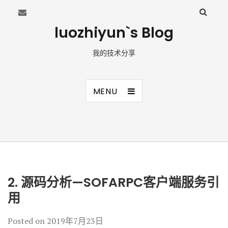
luozhiyun`s Blog
我的技术分享
MENU
2. 源码分析—SOFARPC客户端服务引
用
Posted on
2019年7月23日