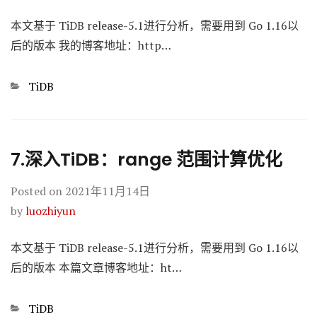
本文基于 TiDB release-5.1进行分析，需要用到 Go 1.16以
后的版本 我的博客地址：http…
Categories
TiDB
7.深入TiDB：range 范围计算优化
Posted on
2021年11月14日
by
luozhiyun
本文基于 TiDB release-5.1进行分析，需要用到 Go 1.16以
后的版本 本篇文章博客地址：ht…
Categories
TiDB