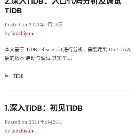
2.深入TiDB：入口代码分析及调试
TiDB
Posted on
2021年7月18日
by
luozhiyun
本文基于 TiDB release-5.1进行分析，需要用到 Go 1.16以
后的版本 启动与调试 其实 Ti…
Categories
TiDB
1.深入TiDB：初见TiDB
Posted on
2021年6月26日
by
luozhiyun