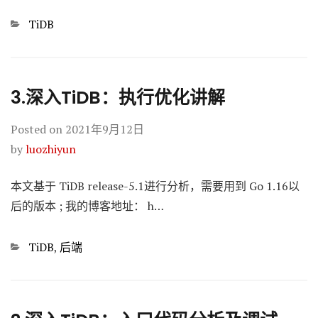
Categories
TiDB
3.深入TiDB：执行优化讲解
Posted on
2021年9月12日
by
luozhiyun
本文基于 TiDB release-5.1进行分析，需要用到 Go 1.16以
后的版本 ; 我的博客地址： h…
Categories
TiDB
,
后端