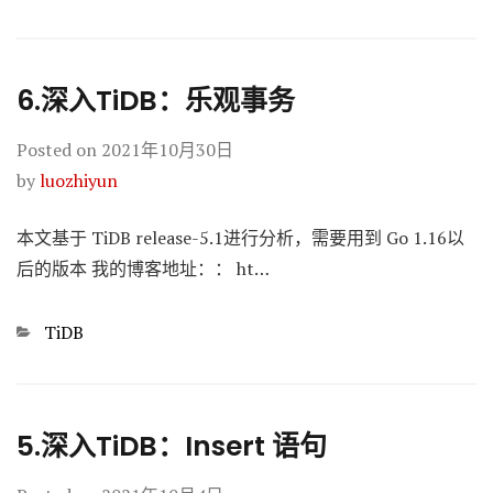
6.深入TiDB：乐观事务
Posted on
2021年10月30日
by
luozhiyun
本文基于 TiDB release-5.1进行分析，需要用到 Go 1.16以
后的版本 我的博客地址：： ht…
Categories
TiDB
5.深入TiDB：Insert 语句