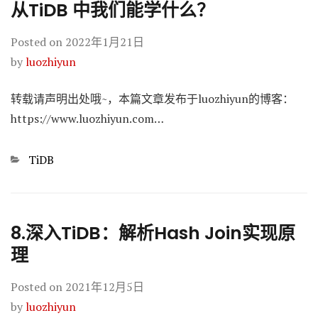
从TiDB 中我们能学什么？
Posted on
2022年1月21日
by
luozhiyun
转载请声明出处哦~，本篇文章发布于luozhiyun的博客：
https://www.luozhiyun.com…
Categories
TiDB
8.深入TiDB：解析Hash Join实现原
理
Posted on
2021年12月5日
by
luozhiyun