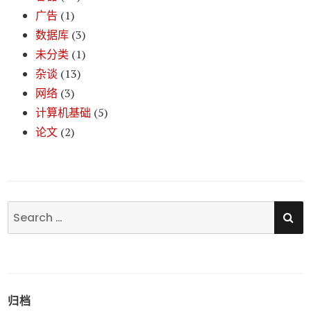
广告
(1)
数据库
(3)
未分类
(1)
杂谈
(13)
网络
(3)
计算机基础
(5)
论文
(2)
SE
Search
for:
归档