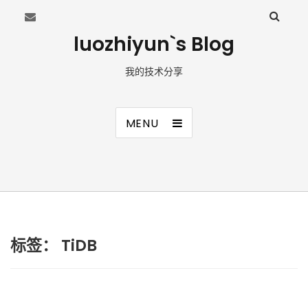
luozhiyun`s Blog
我的技术分享
MENU
标签：
TiDB