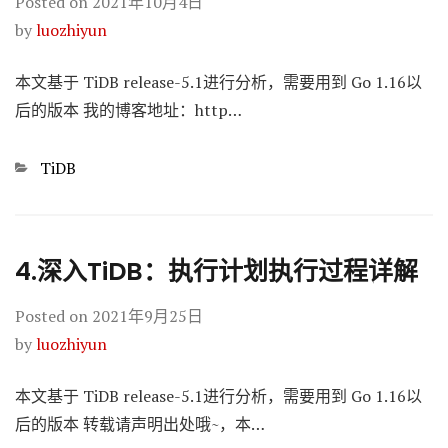
Posted on
2021年10月4日
by
luozhiyun
本文基于 TiDB release-5.1进行分析，需要用到 Go 1.16以
后的版本 我的博客地址：http…
Categories
TiDB
4.深入TiDB：执行计划执行过程详解
Posted on
2021年9月25日
by
luozhiyun
本文基于 TiDB release-5.1进行分析，需要用到 Go 1.16以
后的版本 转载请声明出处哦~，本…