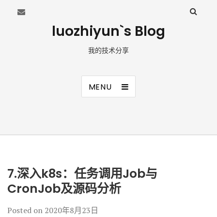
luozhiyun`s Blog
我的技术分享
MENU
7.深入k8s：任务调用Job与
CronJob及源码分析
Posted on
2020年8月23日