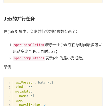
Job的并行任务
在 Job 对象中，负责并行控制的参数有两个：
表示一个 Job 在任意时间最多可以
spec.parallelism
启动多少个 Pod 同时运行；
表示Job 的最小完成数。
spec.completions
举例：
apiVersion
:
kind
:
metadata
:
name
:
spec
:
parallelism
:
2