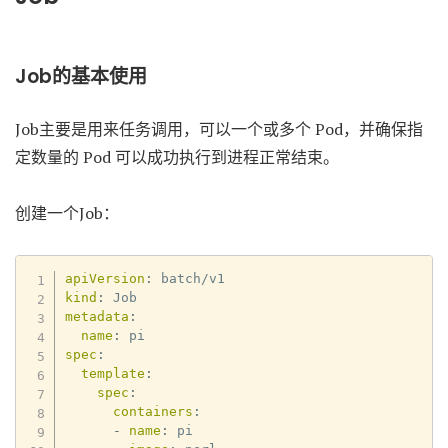
Job的基本使用
Job主要是用来任务调用，可以一个或多个 Pod，并确保指
定数量的 Pod 可以成功执行到进程正常结束。
创建一个Job：
apiVersion
:
kind
:
metadata
:
name
:
spec
:
template
:
spec
:
containers
:
-
name
:
 pi
