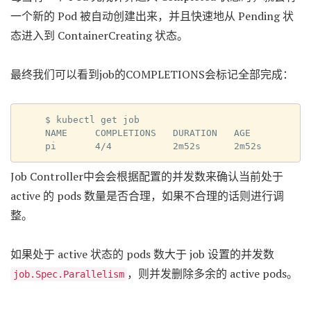
一个新的 Pod 被自动创建出来，并且快速地从 Pending 状
态进入到 ContainerCreating 状态。
最终我们可以看到job的COMPLETIONS会标记全部完成：
$ kubectl get job

NAME     COMPLETIONS   DURATION   AGE

pi       4/4           2m52s      2m52s
Job Controller中会会根据配置的并发数来确认当前处于
active 的 pods 数量是否合理，如果不合理的话则进行调
整。
如果处于 active 状态的 pods 数大于 job 设置的并发数
，则并发删除多余的 active pods。
job.Spec.Parallelism