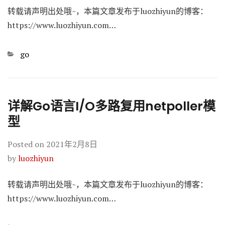
转载请声明出处哦~，本篇文章发布于luozhiyun的博客：
https://www.luozhiyun.com…
Categories
go
详解Go语言I/O多路复用netpoller模
型
Posted on
2021年2月8日
by
luozhiyun
转载请声明出处哦~，本篇文章发布于luozhiyun的博客：
https://www.luozhiyun.com…