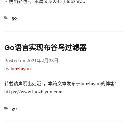
声明出处哦~，本篇文章发布于luozhiy…
Categories
go
Go语言实现布谷鸟过滤器
Posted on
2021年2月28日
by
luozhiyun
转载请声明出处哦~，本篇文章发布于luozhiyun的博客：
https://www.luozhiyun.com…
Categories
go