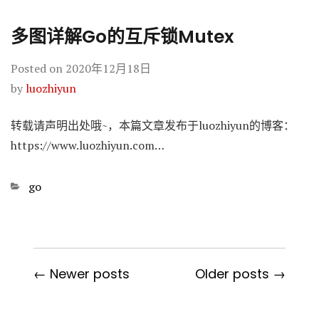
多图详解Go的互斥锁Mutex
Posted on
2020年12月18日
by
luozhiyun
转载请声明出处哦~，本篇文章发布于luozhiyun的博客：
https://www.luozhiyun.com…
Categories
go
← Newer posts
Older posts →