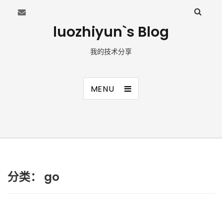
luozhiyun`s Blog
我的技术分享
MENU
分类：
go