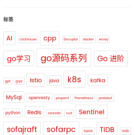
标签
cpp
AI
clickhouse
Disruptor
docker
envoy
go源码系列
Go 进阶
go学习
k8s
Istio
kafka
java
gpt
grpc
MySql
openresty
pinpoint
Prometheus
protobuf
Sentinel
Redis
python
rocksdb
rust
sofajraft
sofarpc
TiDB
Spark
tsdb