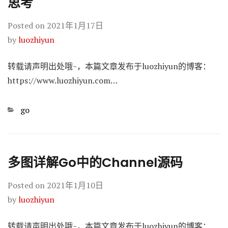
思考
Posted on
2021年1月17日
by
luozhiyun
转载请声明出处哦~，本篇文章发布于luozhiyun的博客：
https://www.luozhiyun.com…
Categories
go
多图详解Go中的Channel源码
Posted on
2021年1月10日
by
luozhiyun
转载请声明出处哦~，本篇文章发布于luozhiyun的博客：