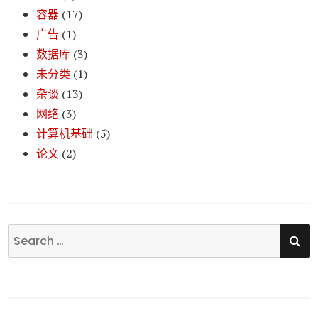
容器
(17)
广告
(1)
数据库
(3)
未分类
(1)
杂谈
(13)
网络
(3)
计算机基础
(5)
论文
(2)
SE
Search
for: