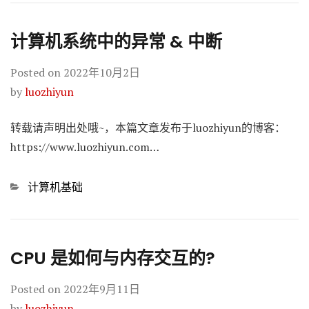
计算机系统中的异常 & 中断
Posted on
2022年10月2日
by
luozhiyun
转载请声明出处哦~，本篇文章发布于luozhiyun的博客：
https://www.luozhiyun.com…
Categories
计算机基础
CPU 是如何与内存交互的?
Posted on
2022年9月11日
by
luozhiyun