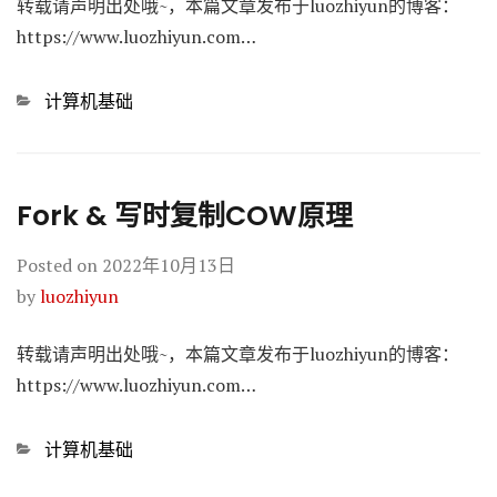
转载请声明出处哦~，本篇文章发布于luozhiyun的博客：
https://www.luozhiyun.com…
Categories
计算机基础
Fork & 写时复制COW原理
Posted on
2022年10月13日
by
luozhiyun
转载请声明出处哦~，本篇文章发布于luozhiyun的博客：
https://www.luozhiyun.com…
Categories
计算机基础