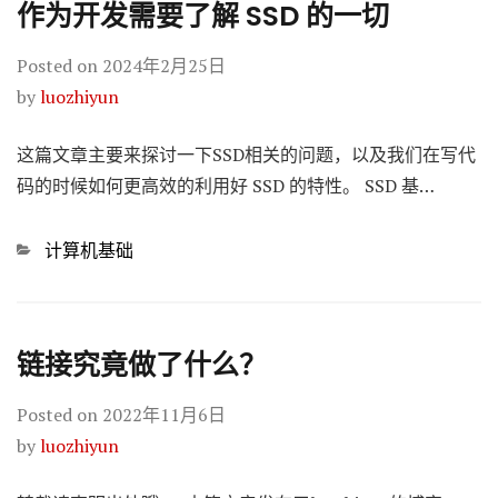
作为开发需要了解 SSD 的一切
Posted on
2024年2月25日
by
luozhiyun
这篇文章主要来探讨一下SSD相关的问题，以及我们在写代
码的时候如何更高效的利用好 SSD 的特性。 SSD 基…
Categories
计算机基础
链接究竟做了什么？
Posted on
2022年11月6日
by
luozhiyun