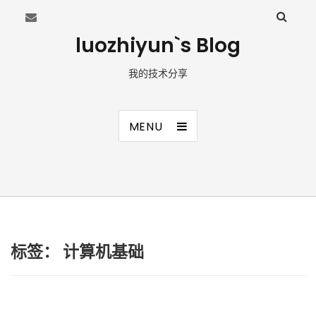
luozhiyun`s Blog
我的技术分享
MENU
标签：
计算机基础