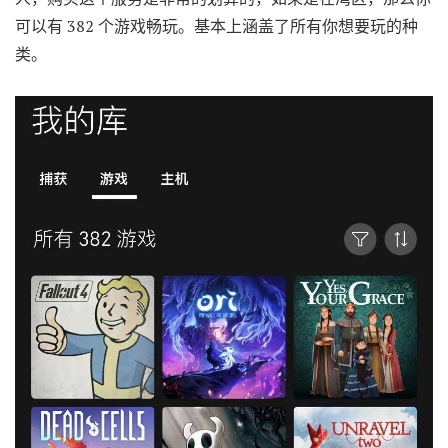
可以有 382 个游戏畅玩。基本上涵盖了所有你想要玩的种
类。