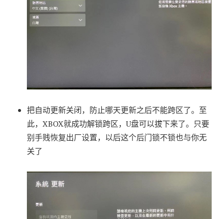
把自动更新关闭，防止哪天更新之后不能跨区了。至
此，XBOX就成功解锁跨区，U盘可以拔下来了。只要
别手贱恢复出厂设置，以后这个后门锁不锁也与你无
关了