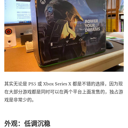
其实无论是 PS5 或 Xbox Series X 都是不错的选择，因为现
在大部分游戏都是同时可以在两个平台上面发售的，独占游
戏是非常少的。
外观：低调沉稳