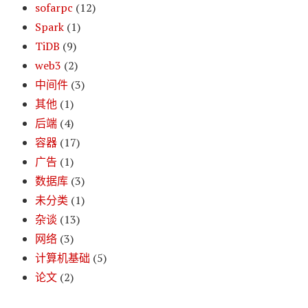
sofarpc
(12)
Spark
(1)
TiDB
(9)
web3
(2)
中间件
(3)
其他
(1)
后端
(4)
容器
(17)
广告
(1)
数据库
(3)
未分类
(1)
杂谈
(13)
网络
(3)
计算机基础
(5)
论文
(2)