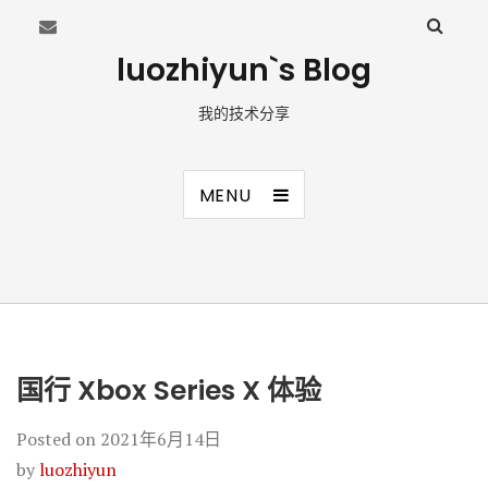
luozhiyun`s Blog
我的技术分享
MENU
国行 Xbox Series X 体验
Posted on
2021年6月14日
by
luozhiyun