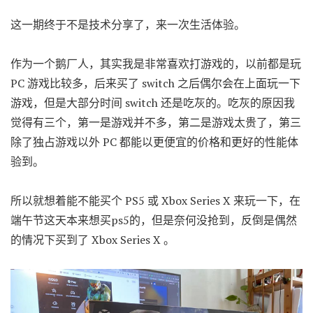
这一期终于不是技术分享了，来一次生活体验。
作为一个鹅厂人，其实我是非常喜欢打游戏的，以前都是玩
PC 游戏比较多，后来买了 switch 之后偶尔会在上面玩一下
游戏，但是大部分时间 switch 还是吃灰的。吃灰的原因我
觉得有三个，第一是游戏并不多，第二是游戏太贵了，第三
除了独占游戏以外 PC 都能以更便宜的价格和更好的性能体
验到。
所以就想着能不能买个 PS5 或 Xbox Series X 来玩一下，在
端午节这天本来想买ps5的，但是奈何没抢到，反倒是偶然
的情况下买到了 Xbox Series X 。