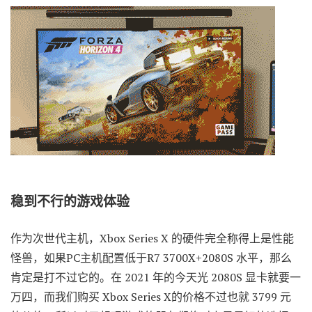
稳到不行的游戏体验
作为次世代主机，Xbox Series X 的硬件完全称得上是性能
怪兽，如果PC主机配置低于R7 3700X+2080S 水平，那么
肯定是打不过它的。在 2021 年的今天光 2080S 显卡就要一
万四，而我们购买 Xbox Series X的价格不过也就 3799 元