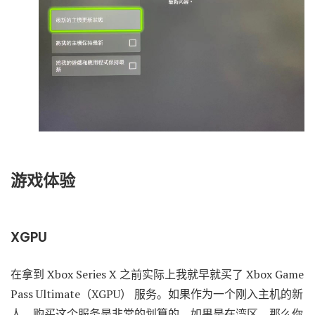
游戏体验
XGPU
在拿到 Xbox Series X 之前实际上我就早就买了 Xbox Game
Pass Ultimate（XGPU） 服务。如果作为一个刚入主机的新
人，购买这个服务是非常的划算的，如果是在湾区，那么你