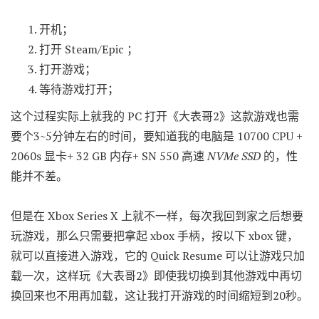
开机；
打开 Steam/Epic ；
打开游戏；
等待游戏打开；
这个过程实际上就我的 PC 打开《大表哥2》这款游戏也需
要个3~5分钟左右的时间，要知道我的电脑是 10700 CPU +
2060s 显卡+ 32 GB 内存+ SN 550 高速
NVMe SSD
的，性
能并不差。
但是在 Xbox Series X 上就不一样，每次我回到家之后想要
玩游戏，那么只需要把拿起 xbox 手柄，按以下 xbox 键，
就可以直接进入游戏，它的 Quick Resume 可以让游戏只加
载一次，这样玩《大表哥2》即使我切换到其他游戏中再切
换回来也不用再加载，这让我打开游戏的时间缩短到20秒。