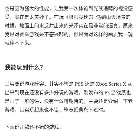
也是因为强大的性能，让我第一次体验到光线追踪的视觉感
受，实在是太美妙了。在玩《极限竞速7》遇到雨天场景的
时候，地面上的水反射出来的光泽实在是非常的逼真，原来
我是对赛车游戏是不感兴趣的，但是面对这样的画质我一玩
就停不下来。
我能玩到什么？
其实要说游戏阵容，其实不管是 PS5 还是 Xbox Series X 从
出来到现在还没有多少好玩的游戏，刚发布的 E3 游戏展也
是画了一堆的饼，没有什么可期待的。主要还是介绍一下老
游戏，其实玩起来也不错，毕竟经典永不过时。
下面说几款还不错的游戏：