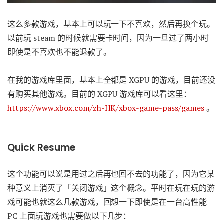
这么多款游戏，基本上可以玩一下不喜欢，然后再换个玩。
以前玩 steam 的时候就需要卡时间，因为一旦过了两小时
即使是不喜欢也不能退款了。
在我的游戏库里面，基本上全都是 XGPU 的游戏，目前还没
有购买其他游戏。目前的 XGPU 游戏库可以看这里：
https://www.xbox.com/zh-HK/xbox-game-pass/games
。
Quick Resume
这个功能可以说是用过之后再也回不去的功能了，因为它某
种意义上消灭了「关闭游戏」这个概念。平时在玩在玩的游
戏可能也就这么几款游戏，回想一下即使是在一台高性能
PC 上面玩游戏也需要做以下几步：