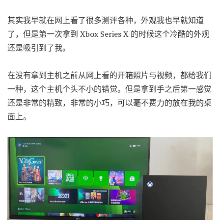
其实我早就在网上看了很多测评各种，外观我也早就知道
了，但是第一次拿到 Xbox Series X 的时候这个冷酷的外观
还是吸引到了我。
在没有拿到主机之前从网上看的开箱照片与视频，都给我们
一种，这个主机个头不小的错觉。但是拿到手之后第一感觉
还是非常的精致，非常的小巧，可以毫不费力的放在我的桌
面上。