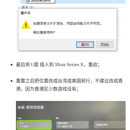
最后将 U盘 插入到 Xbox Series X，重启；
重置之后把位置改成台湾或美国就行，不建议改成香
港，因为香港区少数游戏没有；