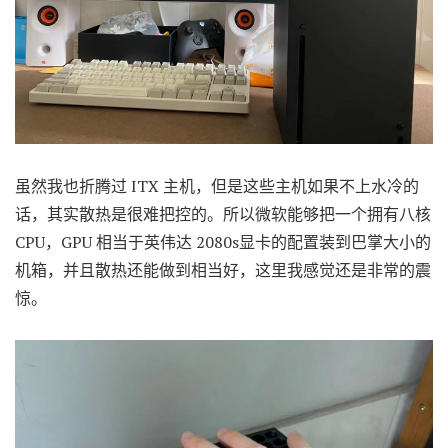
虽然我也折腾过 ITX 主机，但是这些主机如果不上水冷的
话，其实散热是很难把控的。所以微软能够把一个拥有八核
CPU，GPU 相当于英伟达 2080s显卡的配置装到巴掌大小的
机箱，并且散热还能做到相当好，这里我感觉还是非常的震
惊。