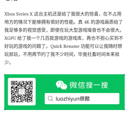
Xbox Series X 这台主机还是给了我很大的惊喜，在不占用
地方的情况下能够拥有很好的性能。真 4K 的游戏画质给了
我足够多的视觉感受，即使在玩大型游戏噪音也不会很大。
XGPU 给了我一个几百款游戏的游戏库，再也不担心买到不
好玩的游戏的问题了。Quick Resume 功能可以让我随时想
玩就玩，不用再节约了我不少时间，毕竟社畜时间本来就
少。