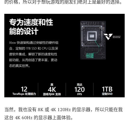
的价格，所以对于想玩游戏的朋友们绝对上是最好的选择。
当然，我也没有 8K 或 4K 120Hz 的显示器，所以只能在我
这台 4K 60Hz 的显示器上面体验。