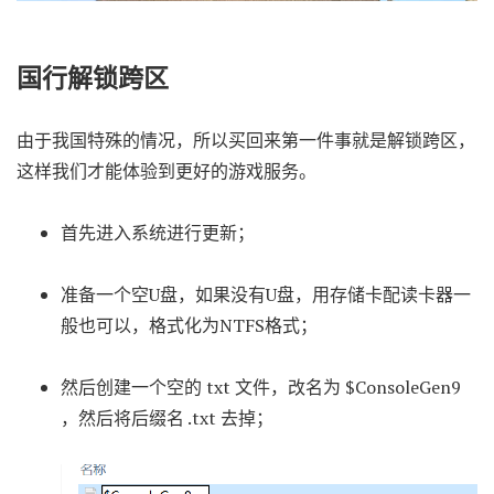
国行解锁跨区
由于我国特殊的情况，所以买回来第一件事就是解锁跨区，
这样我们才能体验到更好的游戏服务。
首先进入系统进行更新；
准备一个空U盘，如果没有U盘，用存储卡配读卡器一
般也可以，格式化为NTFS格式；
然后创建一个空的 txt 文件，改名为 $ConsoleGen9
，然后将后缀名 .txt 去掉；