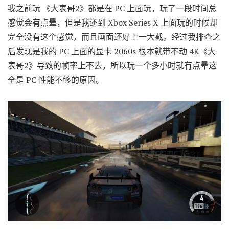
我之前玩 《大表哥2》都是在 PC 上面玩，玩了一段时间总
感觉会有点晕，但是我还到 Xbox Series X 上面玩的时候却
完全没有这个感觉，而且画面还好上一大截。经过我排查之
后发现是我的 PC 上面的显卡 2060s 根本就带不动 4K《大
表哥2》导致的帧率上不去，所以玩一个多小时就有点晕这
全是 PC 性能不够的原因。